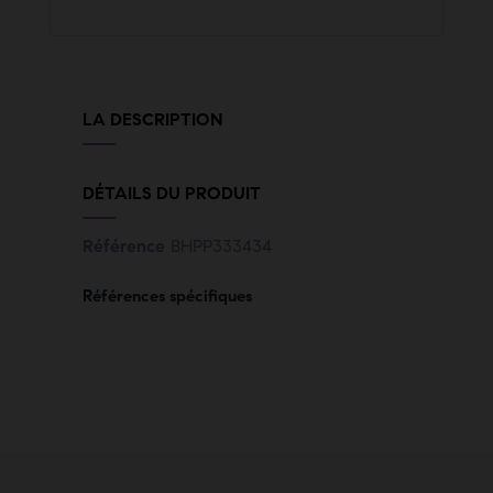
LA DESCRIPTION
DÉTAILS DU PRODUIT
Référence
BHPP333434
Références spécifiques