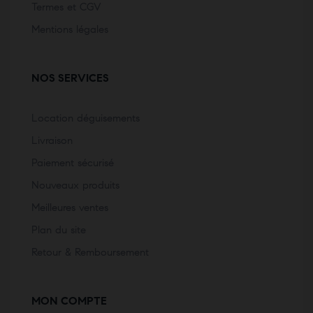
Termes et CGV
Mentions légales
NOS SERVICES
Location déguisements
Livraison
Paiement sécurisé
Nouveaux produits
Meilleures ventes
Plan du site
Retour & Remboursement
MON COMPTE