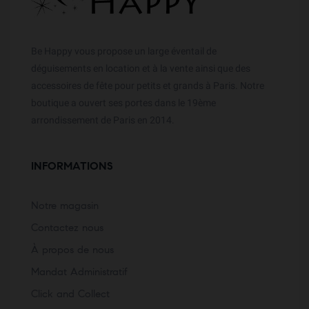
Be Happy vous propose un large éventail de
déguisements en location et à la vente ainsi que des
accessoires de fête pour petits et grands à Paris. Notre
boutique a ouvert ses portes dans le 19ème
arrondissement de Paris en 2014.
INFORMATIONS
Notre magasin
Contactez nous
À propos de nous
Mandat Administratif
Click and Collect