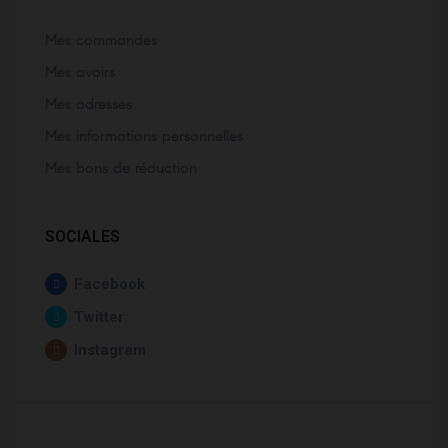
Mes commandes
Mes avoirs
Mes adresses
Mes informations personnelles
Mes bons de réduction
SOCIALES
Facebook
Twitter
Instagram