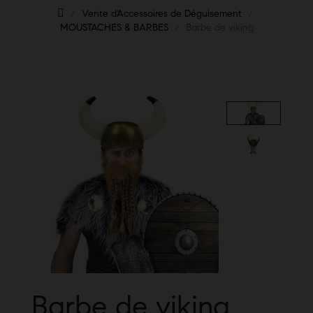
Vente d'Accessoires de Déguisement
MOUSTACHES & BARBES
Barbe de viking
Barbe de viking