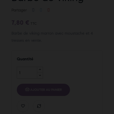
Partager
7,80 €
TTC
Barbe de viking marron avec moustache et 4
tresses en vente.
Quantité
AJOUTER AU PANIER