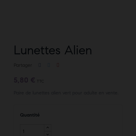
Lunettes Alien
Partager
5,80 €
TTC
Paire de lunettes alien vert pour adulte en vente.
Quantité