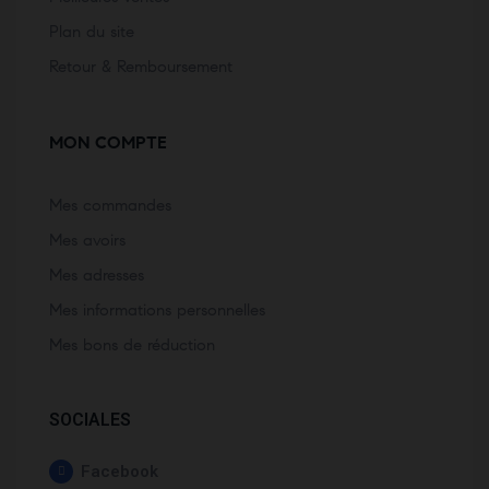
Plan du site
Retour & Remboursement
MON COMPTE
Mes commandes
Mes avoirs
Mes adresses
Mes informations personnelles
Mes bons de réduction
SOCIALES
Facebook