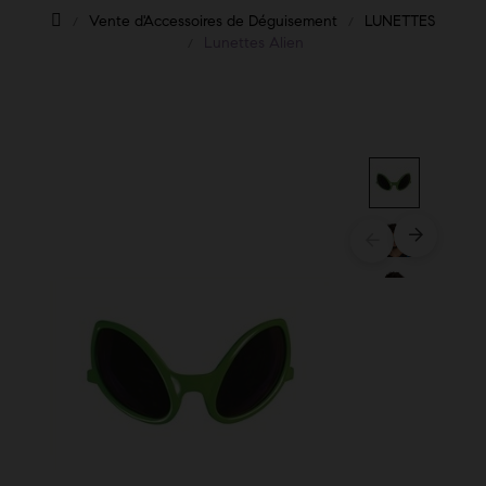
Vente d'Accessoires de Déguisement
LUNETTES
Lunettes Alien