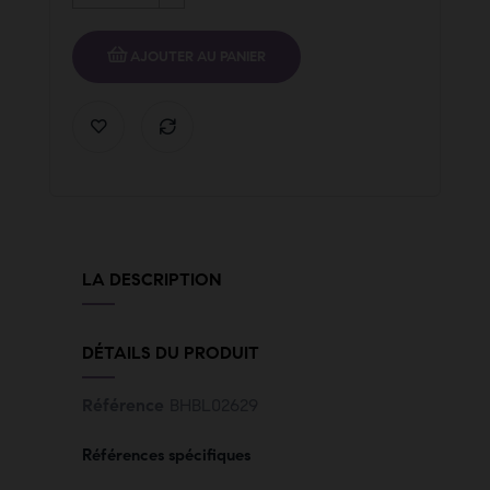
AJOUTER AU PANIER
LA DESCRIPTION
DÉTAILS DU PRODUIT
Référence
BHBL02629
Références spécifiques