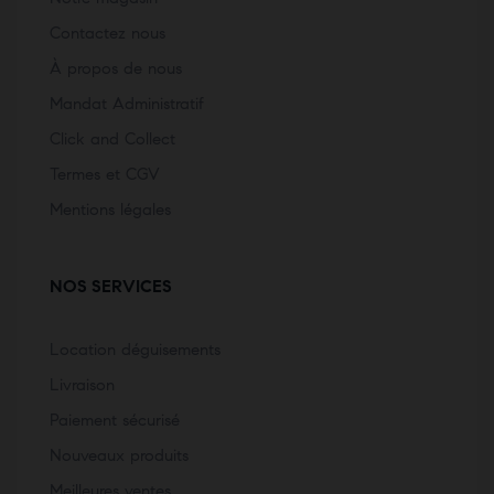
Contactez nous
À propos de nous
Mandat Administratif
Click and Collect
Termes et CGV
Mentions légales
NOS SERVICES
Location déguisements
Livraison
Paiement sécurisé
Nouveaux produits
Meilleures ventes