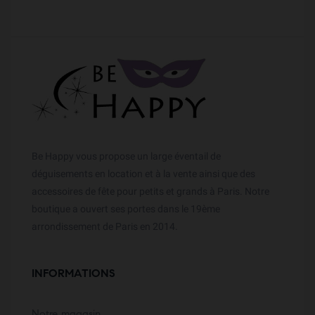
Be Happy vous propose un large éventail de
déguisements en location et à la vente ainsi que des
accessoires de fête pour petits et grands à Paris. Notre
boutique a ouvert ses portes dans le 19ème
arrondissement de Paris en 2014.
INFORMATIONS
Notre magasin